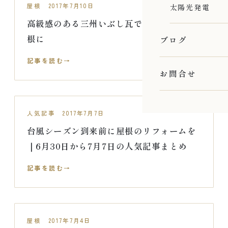
屋根 2017年7月10日
太陽光発電
高級感のある三州いぶし瓦で落ち着いた屋
根に
ブログ
記事を読む
お問合せ
人気記事 2017年7月7日
台風シーズン到来前に屋根のリフォームを
｜6月30日から7月7日の人気記事まとめ
記事を読む
屋根 2017年7月4日