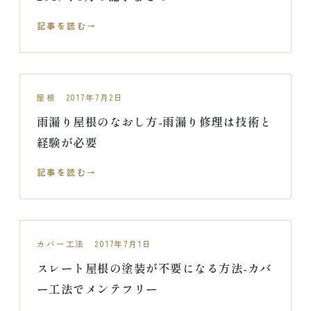
記事を読む
屋根 2017年7月2日
雨漏り屋根のなおし方-雨漏り修理は技術と
経験が必要
記事を読む
カバー工法 2017年7月1日
スレート屋根の塗装が不要になる方法-カバ
ー工法でメンテフリー