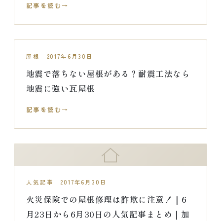
記事を読む
屋根 2017年6月30日
地震で落ちない屋根がある？耐震工法なら
地震に強い瓦屋根
記事を読む
人気記事 2017年6月30日
火災保険での屋根修理は詐欺に注意！｜6
月23日から6月30日の人気記事まとめ｜加