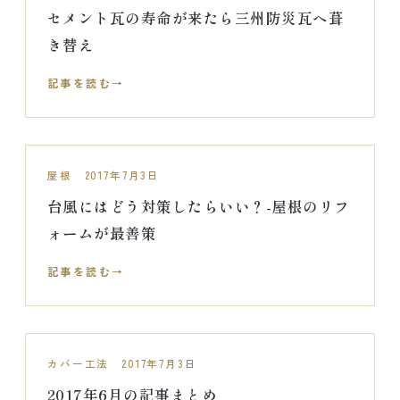
セメント瓦の寿命が来たら三州防災瓦へ葺
き替え
記事を読む
屋根 2017年7月3日
台風にはどう対策したらいい？-屋根のリフ
ォームが最善策
記事を読む
カバー工法 2017年7月3日
2017年6月の記事まとめ