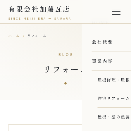
有限会社加藤瓦店
SINCE MEIJI ERA — SAWARA
HOME
ホーム
›
リフォーム
会社概要
BLOG
事業内容
リフォーム
屋根修理・屋根
住宅リフォーム
屋根・壁の塗装