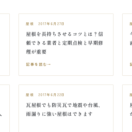
屋根 2017年6月27日
屋根を長持ちさせるコツとは？信
頼できる業者と定期点検と早期修
理が重要
記事を読む
屋根 2017年6月22日
瓦屋根でも防災瓦で地震や台風、
人
雨漏りに強い屋根はできます