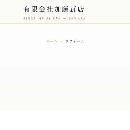
有限会社加藤瓦店
SINCE MEIJI ERA — SAWARA
ホーム
›
リフォーム