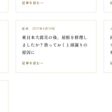
記事を読む
屋根 2017年6月19日
東日本大震災の後、屋根を修理し
ましたか？放っておくと雨漏りの
原因に
記事を読む