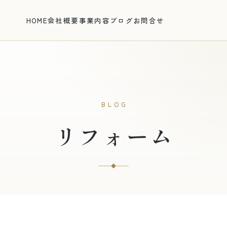
HOME
会社概要
事業内容
ブログ
お問合せ
BLOG
リフォーム