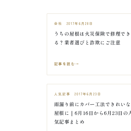
会社 2017年6月28日
うちの屋根は火災保険で修理でき
る？業者選びと詐欺にご注意
記事を読む
人気記事 2017年6月23日
雨漏り前にカバー工法できれいな
屋根に｜6月16日から6月23日の
気記事まとめ