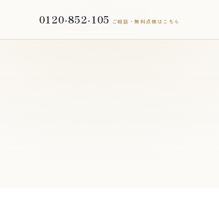
0120-852-105
ご相談・無料点検はこちら