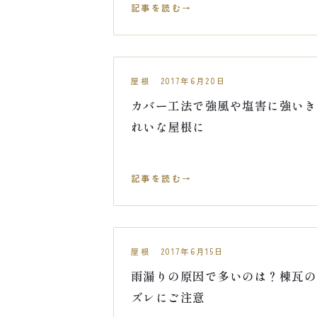
記事を読む
屋根 2017年6月20日
カバー工法で強風や塩害に強いき
れいな屋根に
記事を読む
屋根 2017年6月15日
雨漏りの原因で多いのは？棟瓦の
ズレにご注意