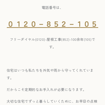
電話番号は、
０１２０－８５２－１０５
フリーダイヤル(0120)-屋根工事(852)-100余年(105)で
す。
住宅はいつも私たちを外気や雨から守ってくれていま
す。
だからこそ定期的なお手入れが必要になります。
大切な住宅でずっと暮らしていくために、お早目の点検