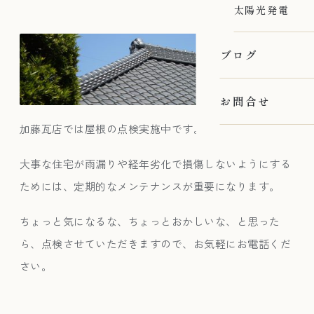
太陽光発電
ブログ
お問合せ
加藤瓦店では屋根の点検実施中です。
大事な住宅が雨漏りや経年劣化で損傷しないようにする
ためには、定期的なメンテナンスが重要になります。
ちょっと気になるな、ちょっとおかしいな、と思った
ら、点検させていただきますので、お気軽にお電話くだ
さい。