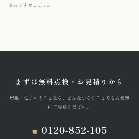
をおすすめします。
まずは無料点検・お見積りから
屋根・住まいのことなら、どんな小さなことでもお気軽
にご相談ください。
0120-852-105