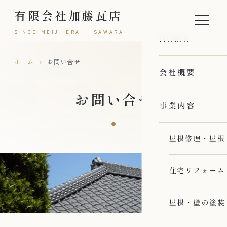
有限会社加藤瓦店
SINCE MEIJI ERA — SAWARA
HOME
ホーム
›
お問い合せ
会社概要
お問い合せ
事業内容
屋根修理・屋根
住宅リフォーム
屋根・壁の塗装