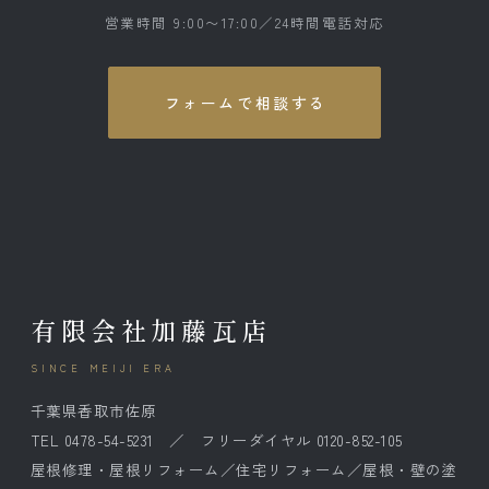
営業時間 9:00〜17:00／24時間電話対応
フォームで相談する
有限会社加藤瓦店
SINCE MEIJI ERA
千葉県香取市佐原
TEL 0478-54-5231 ／ フリーダイヤル 0120-852-105
屋根修理・屋根リフォーム／住宅リフォーム／屋根・壁の塗