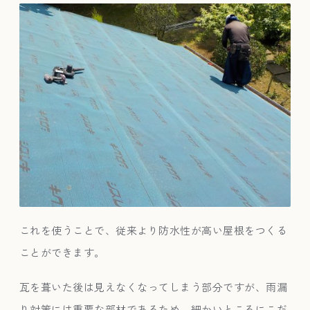
これを使うことで、従来より防水性が高い屋根をつくる
ことができます。
瓦を葺いた後は見えなくなってしまう部分ですが、雨漏
り対策には重要な部材であるため、細かいところにこだ