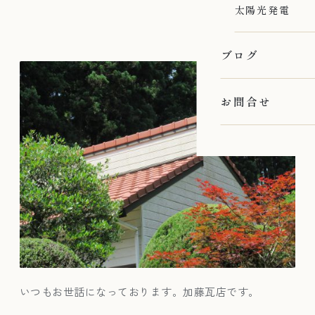
太陽光発電
ブログ
お問合せ
いつもお世話になっております。加藤瓦店です。