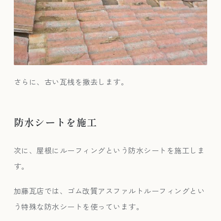
さらに、古い瓦桟を撤去します。
防水シートを施工
次に、屋根にルーフィングという防水シートを施工しま
す。
加藤瓦店では、ゴム改質アスファルトルーフィングとい
う特殊な防水シートを使っています。