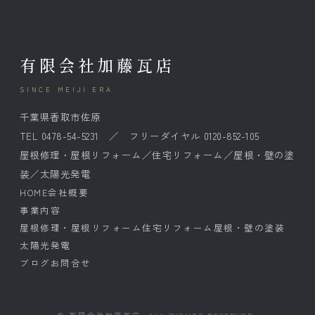
有限会社加藤瓦店
SINCE MEIJI ERA
千葉県香取市佐原
TEL 0478-54-5231 ／ フリーダイヤル 0120-852-105
屋根修理・屋根リフォーム／住宅リフォーム／屋根・壁の塗
装／太陽光発電
HOME
会社概要
事業内容
屋根修理・屋根リフォーム
住宅リフォーム
屋根・壁の塗装
太陽光発電
ブログ
お問合せ