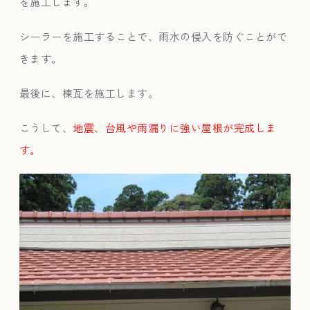
を施工します。
シーラーを施工することで、雨水の侵入を防ぐことがで
きます。
最後に、棟瓦を施工します。
こうして、
地震、台風や雨漏りに強い屋根が完成しま
す。