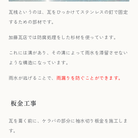
瓦桟というのは、瓦をひっかけてステンレスの釘で固定
するための部材です。
加藤瓦店では防腐処理をした杉材を使っています。
これには溝があり、その溝によって雨水を滞留させない
ような構造になっています。
雨水が逃げることで、
雨漏りを防ぐことができます。
板金工事
瓦を葺く前に、ケラバの部分に袖水切り板金を施工しま
す。