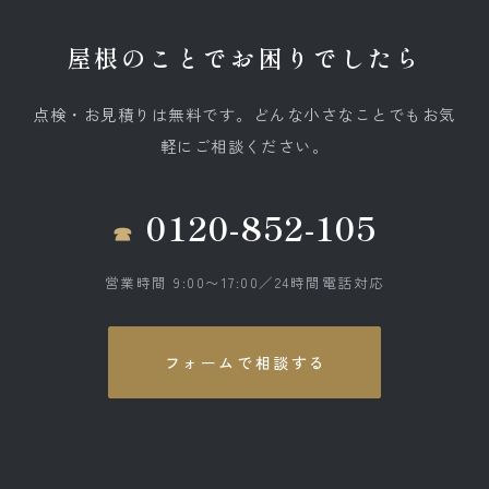
屋根のことでお困りでしたら
点検・お見積りは無料です。どんな小さなことでもお気
軽にご相談ください。
0120-852-105
営業時間 9:00〜17:00／24時間電話対応
フォームで相談する