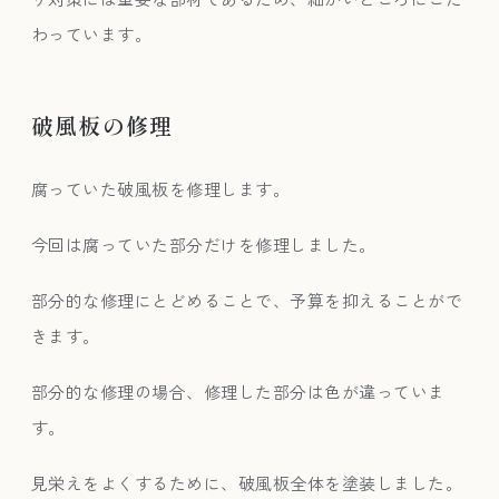
わっています。
破風板の修理
腐っていた破風板を修理します。
今回は腐っていた部分だけを修理しました。
部分的な修理にとどめることで、予算を抑えることがで
きます。
部分的な修理の場合、修理した部分は色が違っていま
す。
見栄えをよくするために、破風板全体を塗装しました。