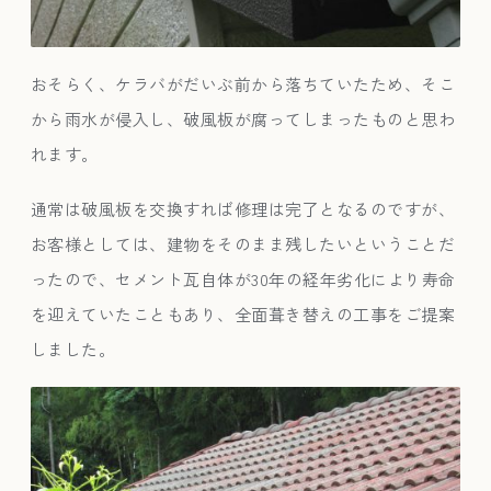
おそらく、ケラバがだいぶ前から落ちていたため、そこ
から雨水が侵入し、破風板が腐ってしまったものと思わ
れます。
通常は破風板を交換すれば修理は完了となるのですが、
お客様としては、建物をそのまま残したいということだ
ったので、セメント瓦自体が30年の経年劣化により寿命
を迎えていたこともあり、全面葺き替えの工事をご提案
しました。