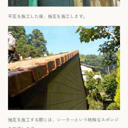
平瓦を施工した後、袖瓦を施工します。
袖瓦を施工する際には、シーラーという特殊なスポンジ