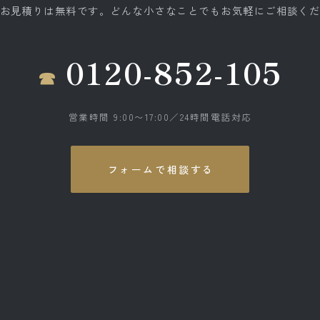
お見積りは無料です。どんな小さなことでもお気軽にご相談く
0120-852-105
営業時間 9:00〜17:00／24時間電話対応
フォームで相談する