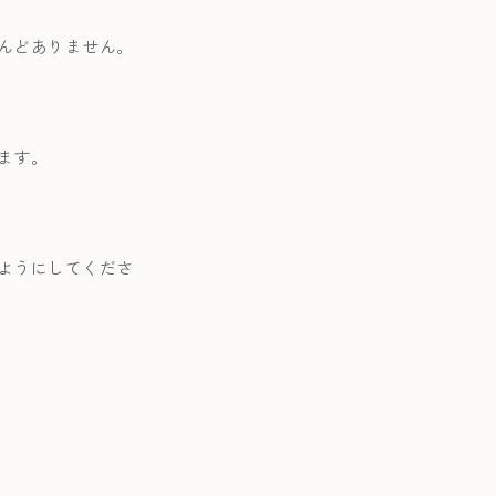
んどありません。
ます。
ようにしてくださ