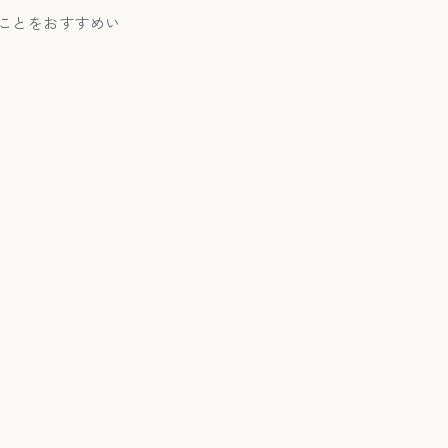
ことをおすすめい