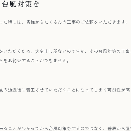
ら台風対策を
った時には、皆様からたくさんの工事のご依頼をいただきます。
をいただくため、大変申し訳ないのですが、その台風対策の工事
とをお約束することができません。
風の通過後に着工させていただくことになってしまう可能性が高
来ることがわかってから台風対策をするのではなく、普段から屋