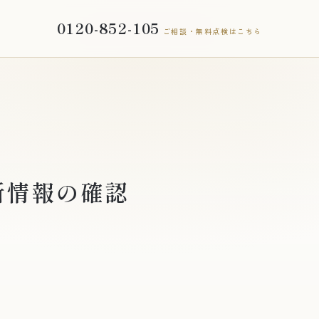
0120-852-105
ご相談・無料点検はこちら
を
新情報の確認