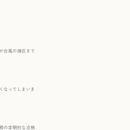
が台風の接近まで
くなってしまいま
根の定期的な点検