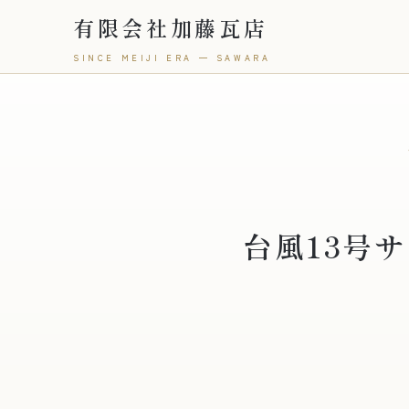
有限会社加藤瓦店
SINCE MEIJI ERA — SAWARA
台風13号