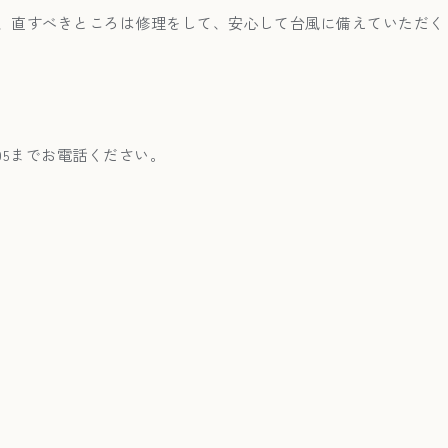
、直すべきところは修理をして、安心して台風に備えていただく
2-105までお電話ください。