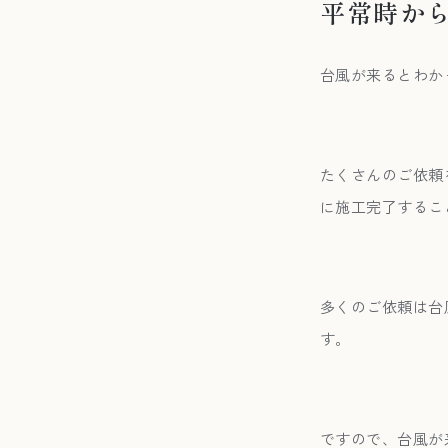
平常時か
台風が来るとわか
たくさんのご依頼
に施工完了するこ
多くのご依頼は台
す。
ですので、台風が