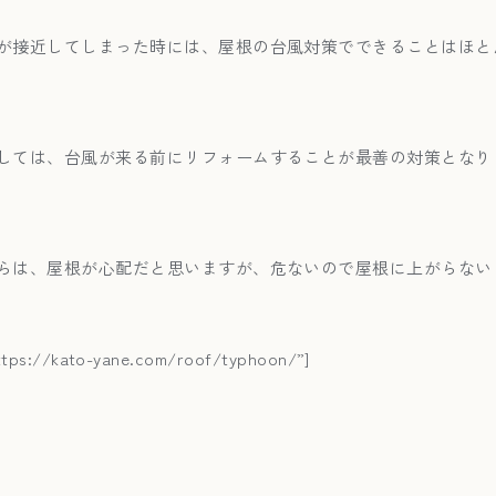
が接近してしまった時には、屋根の台風対策でできることはほと
しては、台風が来る前にリフォームすることが最善の対策となり
らは、屋根が心配だと思いますが、危ないので屋根に上がらない
ttps://kato-yane.com/roof/typhoon/”]