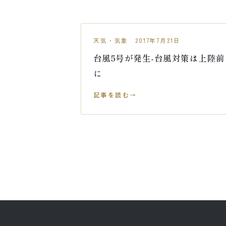
天気・気象 2017年7月21日
台風5号が発生-台風対策は上陸前
に
記事を読む