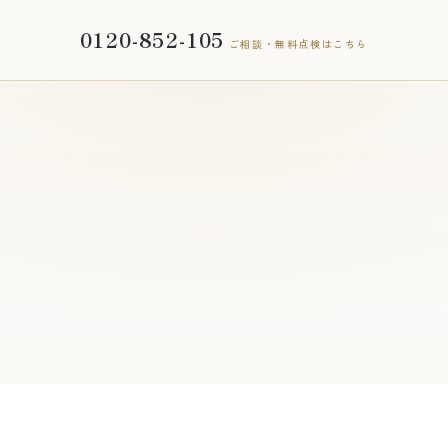
0120-852-105
ご相談・無料点検はこちら